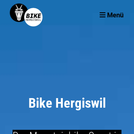
Menü
Bike Hergiswil